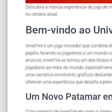
Descubra a intensa experiência de jogo de I
no cenário atual.
Bem-vindo ao Univ
InnerFire é um jogo inovador que combina el
papéis, levando os jogadores a um mundo o
anúncio, InnerFire se tornou um dos títulos
jogadores ao redor do mundo, especialme
uma narrativa envolvente, gráficos deslumb
oferecer uma experiência que desafia a perc
Um Novo Patamar em
O lançamento de InnerFire em meio a intensa