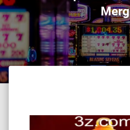
Mergu