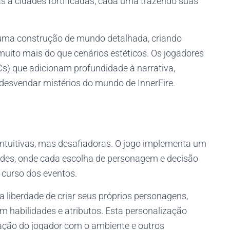
s a cidades fortificadas, cada uma trazendo suas
uma construção de mundo detalhada, criando
muito mais do que cenários estéticos. Os jogadores
s) que adicionam profundidade à narrativa,
 desvendar mistérios do mundo de InnerFire.
intuitivas, mas desafiadoras. O jogo implementa um
des, onde cada escolha de personagem e decisão
o curso dos eventos.
a liberdade de criar seus próprios personagens,
m habilidades e atributos. Esta personalização
eração do jogador com o ambiente e outros