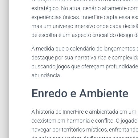
estratégico. No atual cenário altamente com
experiências únicas. InnerFire capta essa e
mas um universo imersivo onde cada decisão
de escolha é um aspecto crucial do design d
À medida que o calendário de lançamentos de
destaque por sua narrativa rica e complexid
buscando jogos que ofereçam profundidade e 
abundância.
Enredo e Ambiente
A história de InnerFire é ambientada em 
coexistem em harmonia e conflito. O jogad
navegar por territórios místicos, enfrentand