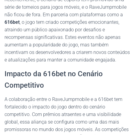
série de torneios para jogos móveis, e o RaveJumpmobile
não ficou de fora. Em parceria com plataformas como a
616bet
, o jogo tem criado competições emocionantes,
atraindo um público apaixonado por desafios e
recompensas significativas. Estes eventos não apenas
aumentam a popularidade do jogo, mas também
incentivam os desenvolvedores a criarem novos conteúdos
e atualizações para manter a comunidade engajada.
Impacto da 616bet no Cenário
Competitivo
A colaboração entre o RaveJumpmobile e a 616bet tem
fortalecido o impacto do jogo dentro do cenário
competitivo. Com prêmios atraentes e uma visibilidade
global, essa aliança se configura como uma das mais
promissoras no mundo dos jogos móveis. As competições