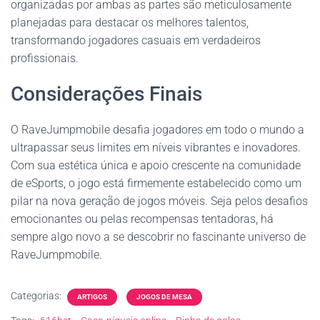
organizadas por ambas as partes são meticulosamente
planejadas para destacar os melhores talentos,
transformando jogadores casuais em verdadeiros
profissionais.
Considerações Finais
O RaveJumpmobile desafia jogadores em todo o mundo a
ultrapassar seus limites em níveis vibrantes e inovadores.
Com sua estética única e apoio crescente na comunidade
de eSports, o jogo está firmemente estabelecido como um
pilar na nova geração de jogos móveis. Seja pelos desafios
emocionantes ou pelas recompensas tentadoras, há
sempre algo novo a se descobrir no fascinante universo de
RaveJumpmobile.
Categorias:
ARTIGOS
JOGOS DE MESA