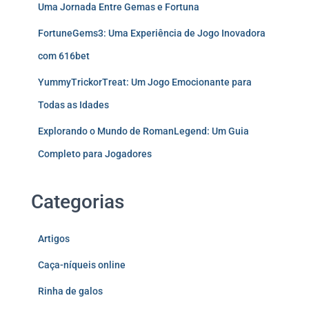
Uma Jornada Entre Gemas e Fortuna
FortuneGems3: Uma Experiência de Jogo Inovadora
com 616bet
YummyTrickorTreat: Um Jogo Emocionante para
Todas as Idades
Explorando o Mundo de RomanLegend: Um Guia
Completo para Jogadores
Categorias
Artigos
Caça-níqueis online
Rinha de galos