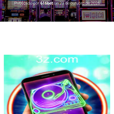
Publicado por
616bet
on
23 de outubro de 2026