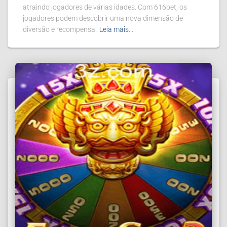
atraindo jogadores de várias idades. Com 616bet, os
jogadores podem descobrir uma nova dimensão de
diversão e recompensa.
Leia mais…