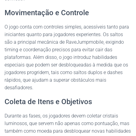
Movimentação e Controle
O jogo conta com controles simples, acessíveis tanto para
iniciantes quanto para jogadores experientes. Os saltos
são a principal mecânica de RaveJumpmobile, exigindo
timing e coordenação precisos para evitar cair das
plataformas. Além disso, o jogo introduz habilidades
especiais que podem ser desbloqueadas à medida que os
jogadores progridem, tais como saltos duplos e dashes
rápidos, que ajudam a superar obstáculos mais
desafiadores.
Coleta de Itens e Objetivos
Durante as fases, os jogadores devem coletar cristais
luminosos, que servem não apenas como pontuação, mas
também como moeda para desbloquear novas habilidades